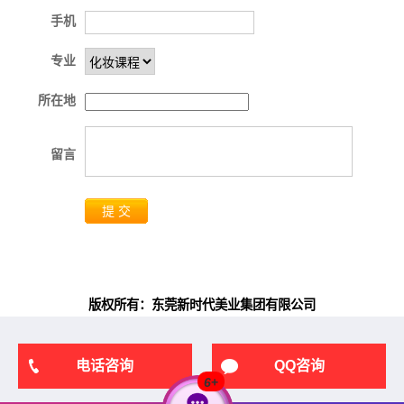
手机
专业
所在地
留言
提 交
版权所有：东莞新时代美业集团有限公司
电话咨询
QQ咨询
6
+