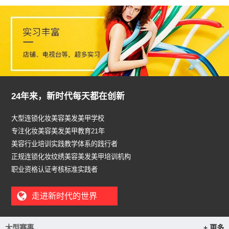
24年来，新时代每天都在创新
大型连锁化妆美容美发美甲学校
专注化妆美容美发美甲教育21年
美容行业培训实践教学体系的践行者
正规连锁化妆纹绣美容美发美甲培训机构
职业资格认证考核标准实践者
走进新时代的世界
大型赛事
+ 更多