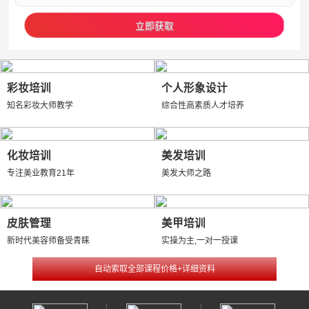
彩妆培训
个人形象设计
知名彩妆大师教学
综合性高素质人才培养
化妆培训
美发培训
专注美业教育21年
美发大师之路
皮肤管理
美甲培训
新时代美容师备受青睐
实操为主,一对一授课
自动索取全部课程价格+详细资料