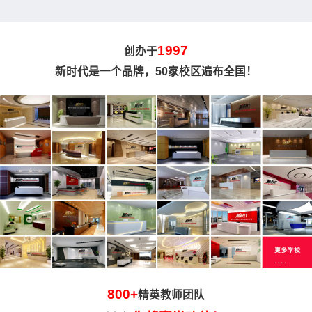
1997
创办于
新时代是一个品牌，50家校区遍布全国！
800+
精英教师团队