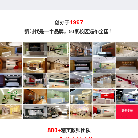
1997
创办于
新时代是一个品牌，50家校区遍布全国！
800+
精英教师团队