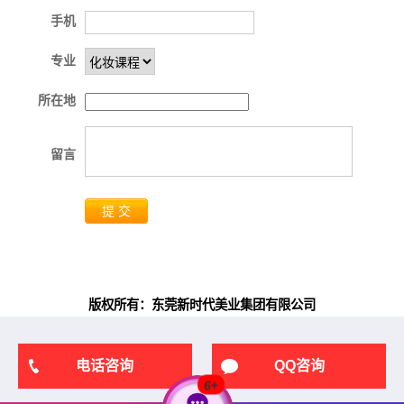
手机
专业
所在地
留言
提 交
版权所有：东莞新时代美业集团有限公司
电话咨询
QQ咨询
6
+