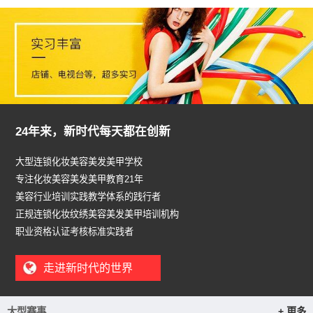
24年来，新时代每天都在创新
大型连锁化妆美容美发美甲学校
专注化妆美容美发美甲教育21年
美容行业培训实践教学体系的践行者
正规连锁化妆纹绣美容美发美甲培训机构
职业资格认证考核标准实践者
走进新时代的世界
大型赛事
+ 更多