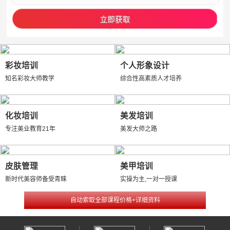
彩妆培训
个人形象设计
知名彩妆大师教学
综合性高素质人才培养
化妆培训
美发培训
专注美业教育21年
美发大师之路
皮肤管理
美甲培训
新时代美容师备受青睐
实操为主,一对一授课
自动索取全部课程价格+详细资料