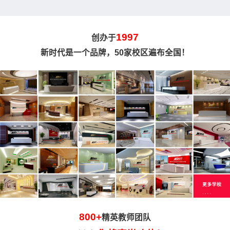
1997
创办于
新时代是一个品牌，50家校区遍布全国！
800+
精英教师团队