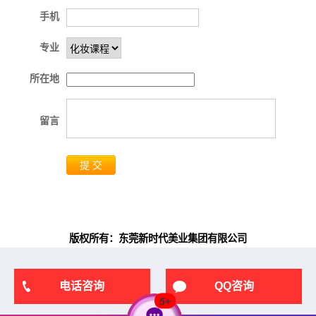
手机
专业
所在地
留言
提 交
版权所有：东莞新时代美业集团有限公司
电话咨询
QQ咨询
5
+