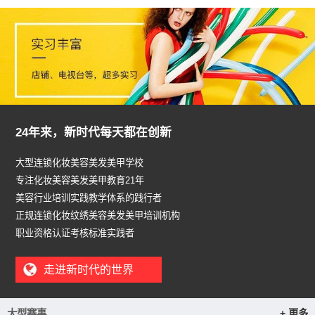
24年来，新时代每天都在创新
大型连锁化妆美容美发美甲学校
专注化妆美容美发美甲教育21年
美容行业培训实践教学体系的践行者
正规连锁化妆纹绣美容美发美甲培训机构
职业资格认证考核标准实践者
走进新时代的世界
大型赛事
+ 更多