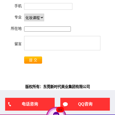
手机
专业
所在地
留言
提 交
版权所有：东莞新时代美业集团有限公司
电话咨询
QQ咨询
5
+