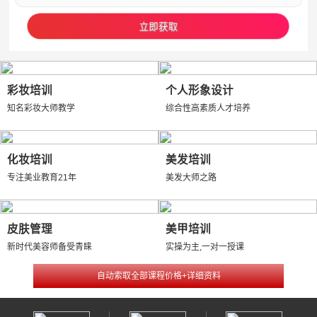
彩妆培训
个人形象设计
知名彩妆大师教学
综合性高素质人才培养
化妆培训
美发培训
专注美业教育21年
美发大师之路
皮肤管理
美甲培训
新时代美容师备受青睐
实操为主,一对一授课
自动索取全部课程价格+详细资料