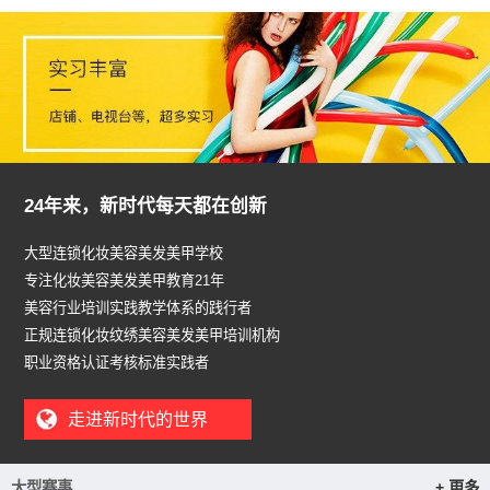
24年来，新时代每天都在创新
大型连锁化妆美容美发美甲学校
专注化妆美容美发美甲教育21年
美容行业培训实践教学体系的践行者
正规连锁化妆纹绣美容美发美甲培训机构
职业资格认证考核标准实践者
走进新时代的世界
大型赛事
+ 更多