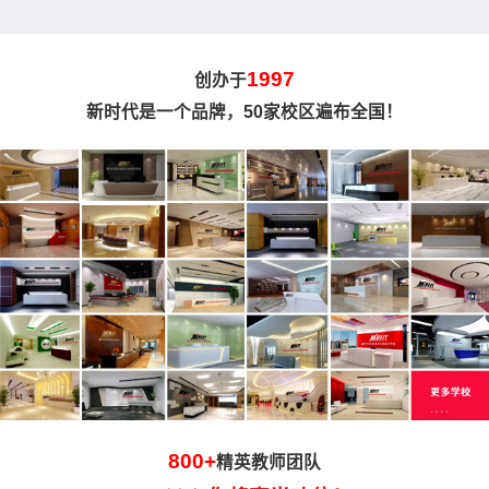
1997
创办于
新时代是一个品牌，50家校区遍布全国！
800+
精英教师团队